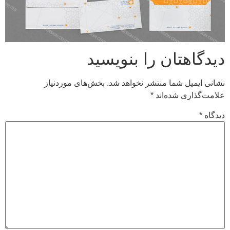
دیدگاهتان را بنویسید
نشانی ایمیل شما منتشر نخواهد شد.
بخش‌های موردنیاز
علامت‌گذاری شده‌اند
*
دیدگاه
*