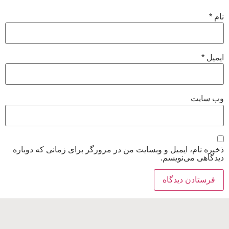
نام
*
ایمیل
*
وب‌ سایت
ذخیره نام، ایمیل و وبسایت من در مرورگر برای زمانی که دوباره
دیدگاهی می‌نویسم.