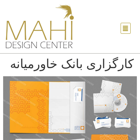
کارگزاری بانک خاورمیانه