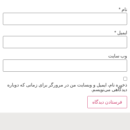
نام
*
ایمیل
*
وب‌ سایت
ذخیره نام، ایمیل و وبسایت من در مرورگر برای زمانی که دوباره
دیدگاهی می‌نویسم.