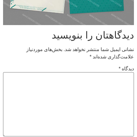
دیدگاهتان را بنویسید
نشانی ایمیل شما منتشر نخواهد شد.
بخش‌های موردنیاز
علامت‌گذاری شده‌اند
*
دیدگاه
*