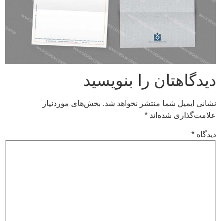
دیدگاهتان را بنویسید
نشانی ایمیل شما منتشر نخواهد شد.
بخش‌های موردنیاز
علامت‌گذاری شده‌اند
*
دیدگاه
*