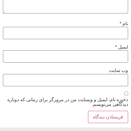
نام
*
ایمیل
*
وب‌ سایت
ذخیره نام، ایمیل و وبسایت من در مرورگر برای زمانی که دوباره
دیدگاهی می‌نویسم.