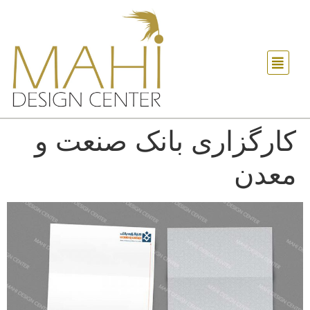
کارگزاری بانک صنعت و
معدن