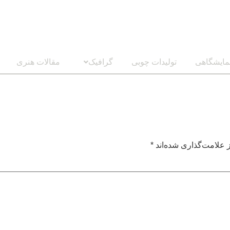
مایشگاهی
تولیدات چوبی
گرافیک
مقالات هنری
 علامت‌گذاری شده‌اند
*