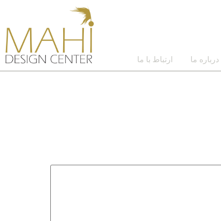
درباره ما
ارتباط با ما