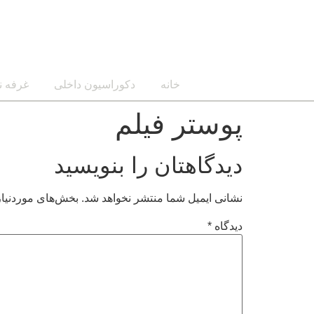
خانه
دکوراسیون داخلی
غرفه ن
پوستر فیلم
دیدگاهتان را بنویسید
نشانی ایمیل شما منتشر نخواهد شد.
بخش‌های موردنیاز
دیدگاه
*