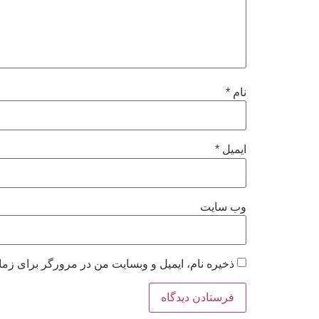
نام
*
ایمیل
*
وب‌ سایت
ذخیره نام، ایمیل و وبسایت من در مرورگر برای زما