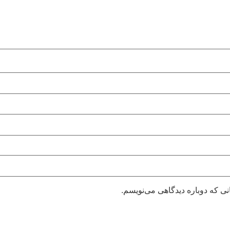
نی که دوباره دیدگاهی می‌نویسم.