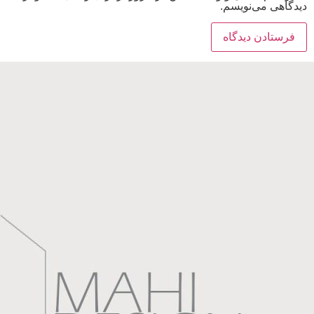
دیدگاهی می‌نویسم.