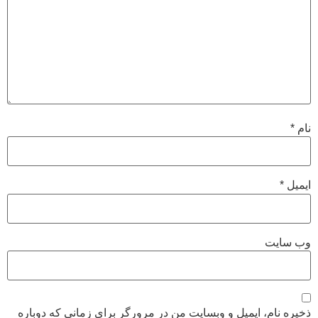
نام
*
ایمیل
*
وب‌ سایت
ذخیره نام، ایمیل و وبسایت من در مرورگر برای زمانی که دوباره