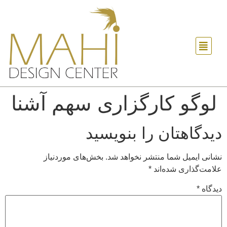
لوگو کارگزاری سهم آشنا
دیدگاهتان را بنویسید
نشانی ایمیل شما منتشر نخواهد شد.
بخش‌های موردنیاز
علامت‌گذاری شده‌اند
*
دیدگاه
*