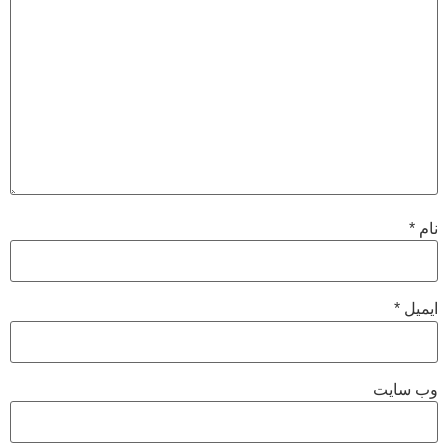
نام
*
ایمیل
*
وب‌ سایت