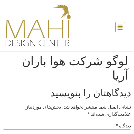
لوگو شرکت هوا باران
آریا
دیدگاهتان را بنویسید
نشانی ایمیل شما منتشر نخواهد شد.
بخش‌های موردنیاز
علامت‌گذاری شده‌اند
*
دیدگاه
*