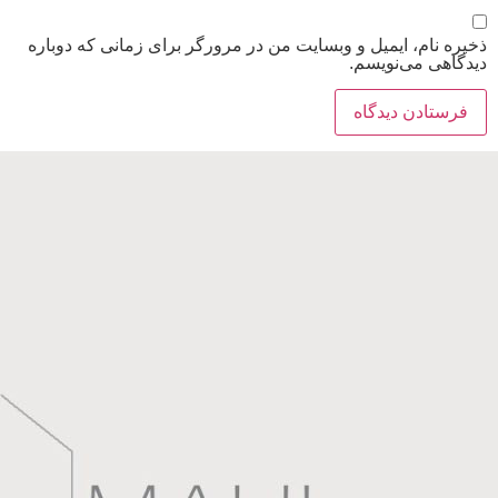
ذخیره نام، ایمیل و وبسایت من در مرورگر برای زمانی که دوباره
دیدگاهی می‌نویسم.