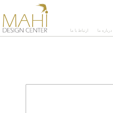
درباره ما
ارتباط با ما