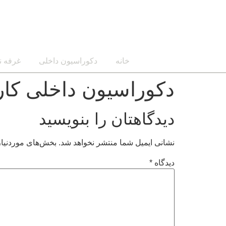
خانه
دکوراسیون داخلی
غرفه ن
دکوراسیون داخلی کار
دیدگاهتان را بنویسید
نشانی ایمیل شما منتشر نخواهد شد.
بخش‌های موردنیاز
دیدگاه
*