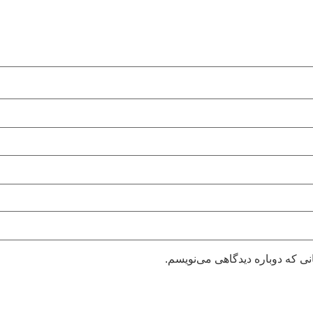
نی که دوباره دیدگاهی می‌نویسم.