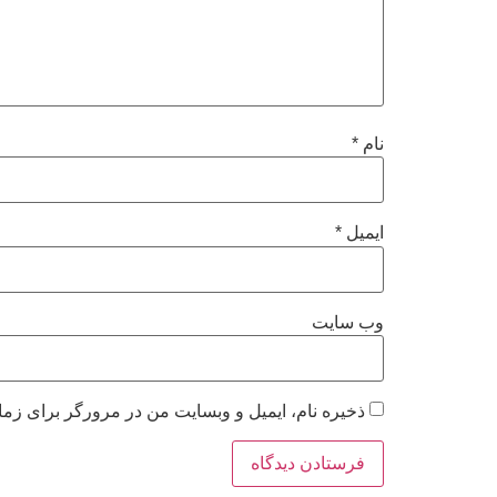
نام
*
ایمیل
*
وب‌ سایت
ذخیره نام، ایمیل و وبسایت من در مرورگر برای زما