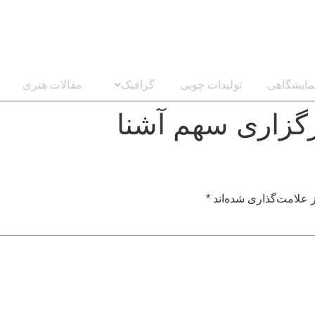
مایشگاهی
تولیدات چوبی
گرافیک
مقالات هنری
گزاری سهم آشنا
 علامت‌گذاری شده‌اند
*