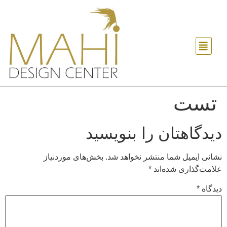
تست
دیدگاهتان را بنویسید
نشانی ایمیل شما منتشر نخواهد شد.
بخش‌های موردنیاز
علامت‌گذاری شده‌اند
*
دیدگاه
*