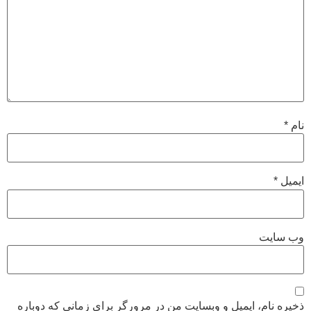
نام
*
ایمیل
*
وب‌ سایت
ذخیره نام، ایمیل و وبسایت من در مرورگر برای زمانی که دوباره