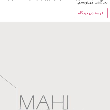
دیدگاهی می‌نویسم.