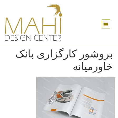
بروشور کارگزاری بانک
خاورمیانه