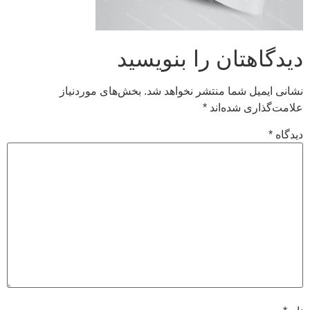
دیدگاهتان را بنویسید
نشانی ایمیل شما منتشر نخواهد شد.
بخش‌های موردنیاز
علامت‌گذاری شده‌اند
*
دیدگاه
*