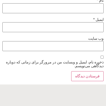
نام
*
ایمیل
*
وب‌ سایت
ذخیره نام، ایمیل و وبسایت من در مرورگر برای زمانی که دوباره
دیدگاهی می‌نویسم.