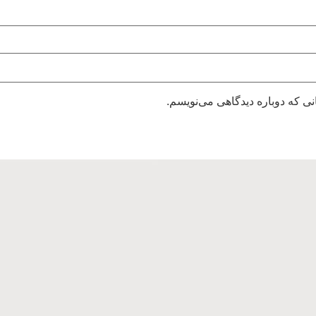
نی که دوباره دیدگاهی می‌نویسم.