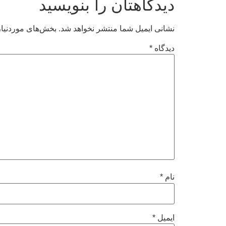
دیدگاهتان را بنویسید
نشانی ایمیل شما منتشر نخواهد شد.
بخش‌های موردنیاز
دیدگاه
*
نام
*
ایمیل
*