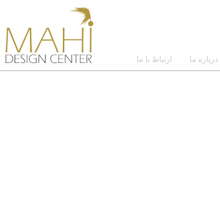
درباره ما
ارتباط با ما