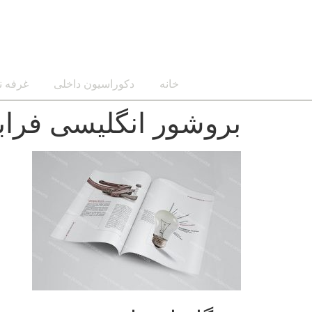
خانه
دکوراسیون داخلی
غرفه ن
بروشور انگلیسی فراب