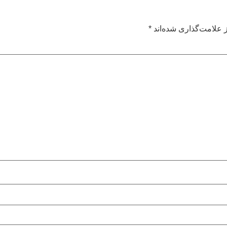
 علامت‌گذاری شده‌اند
*