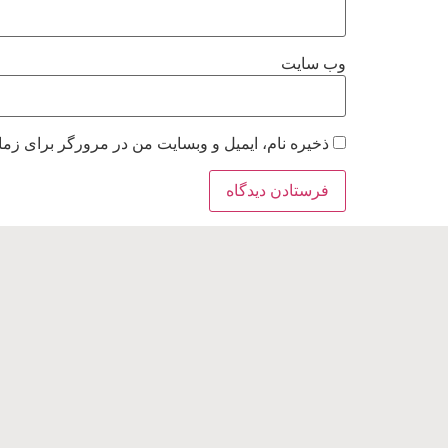
وب‌ سایت
ذخیره نام، ایمیل و وبسایت من در مرورگر برای زما