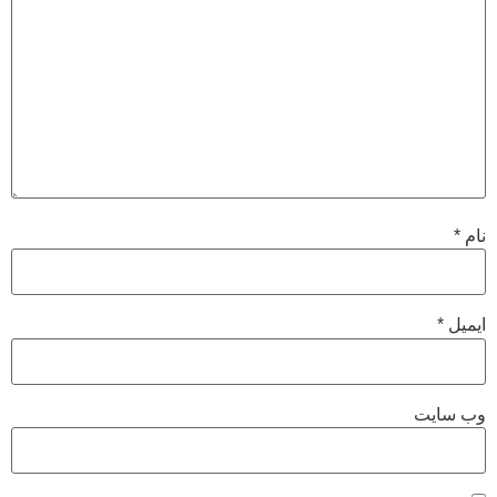
نام
*
ایمیل
*
وب‌ سایت