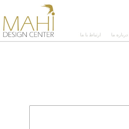
درباره ما
ارتباط با ما