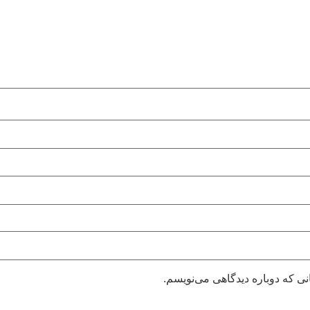
نی که دوباره دیدگاهی می‌نویسم.