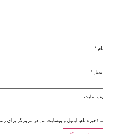
نام
*
ایمیل
*
وب‌ سایت
ذخیره نام، ایمیل و وبسایت من در مرورگر برای زما