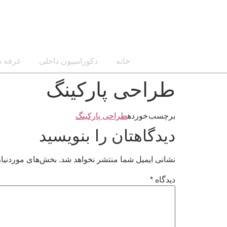
خانه
دکوراسیون داخلی
غرفه ن
طراحی پارکینگ
برچسب خورده
طراحی پارکینگ
دیدگاهتان را بنویسید
نشانی ایمیل شما منتشر نخواهد شد.
بخش‌های موردنیاز
دیدگاه
*