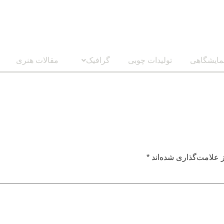
مایشگاهی
تولیدات چوبی
گرافیک
مقالات هنری
 علامت‌گذاری شده‌اند
*