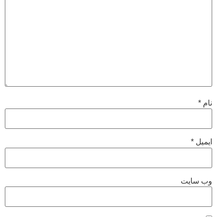
نام
*
ایمیل
*
وب‌ سایت