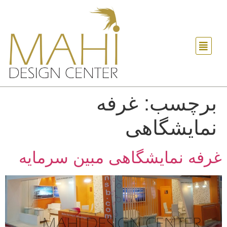
برچسب:
غرفه
نمایشگاهی
غرفه نمایشگاهی مبین سرمایه