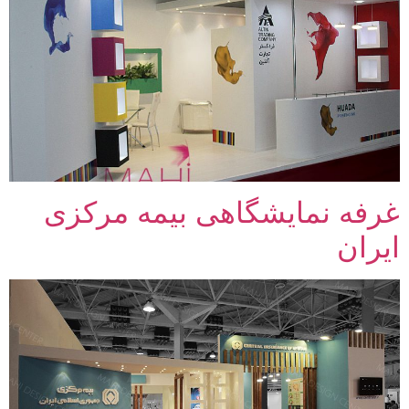
غرفه نمایشگاهی بیمه مرکزی
ایران