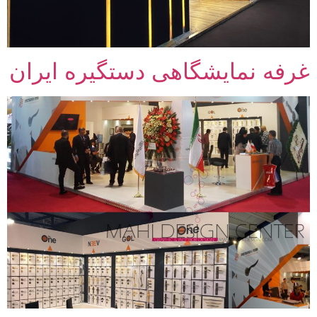
غرفه نمایشگاهی دستگیره ایران