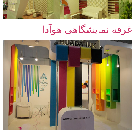
غرفه نمایشگاهی هوآدا