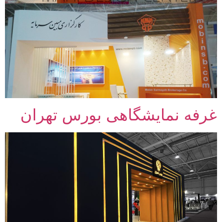
غرفه نمایشگاهی بورس تهران