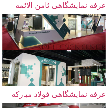
غرفه نمایشگاهی ثامن الائمه
غرفه نمایشگاهی فولاد مبارکه