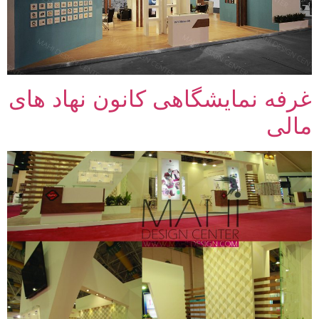
غرفه نمایشگاهی کانون نهاد های
مالی