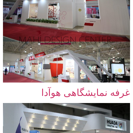
غرفه نمایشگاهی هوآدا