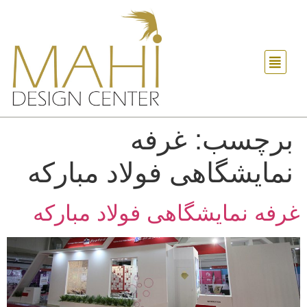
برچسب:
غرفه
نمایشگاهی فولاد مبارکه
غرفه نمایشگاهی فولاد مبارکه