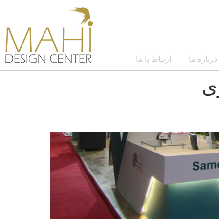
درباره ما
ارتباط با ما
ی