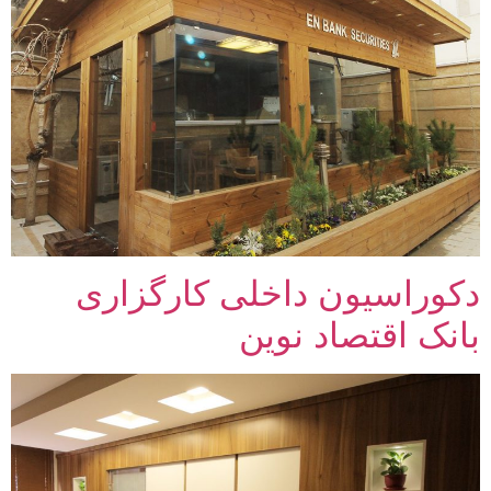
دکوراسیون داخلی کارگزاری
بانک اقتصاد نوین