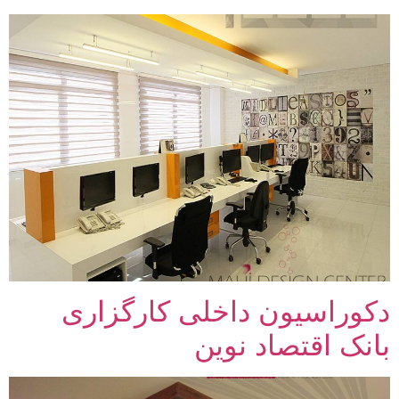
دکوراسیون داخلی کارگزاری
بانک اقتصاد نوین