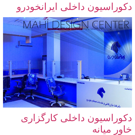
دکوراسیون داخلی ایرانخودرو
دکوراسیون داخلی کارگزاری
خاور میانه