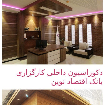
دکوراسیون داخلی کارگزاری
بانک اقتصاد نوین