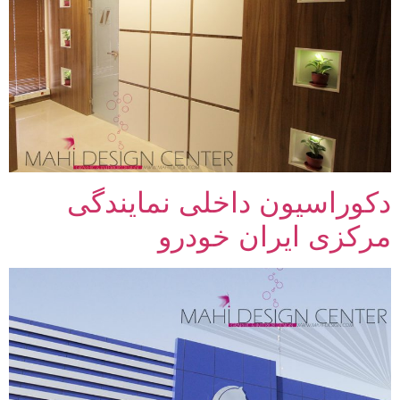
دکوراسیون داخلی نمایندگی
مرکزی ایران خودرو