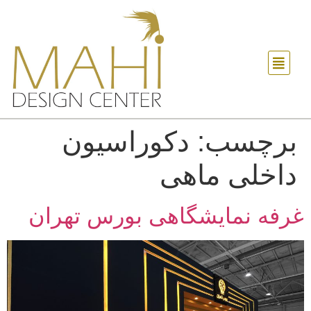
برچسب:
دکوراسیون
داخلی ماهی
غرفه نمایشگاهی بورس تهران