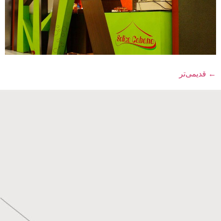
←
قدیمی‌تر