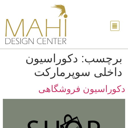
برچسب:
دکوراسیون
داخلی سوپرمارکت
دکوراسیون فروشگاهی