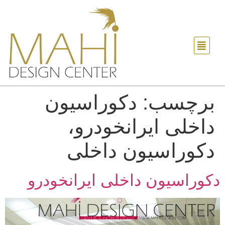
برچسب:
دکوراسیون
داخلی ایرانخودرو،
دکوراسیون داخلی
دکوراسیون داخلی ایرانخودرو