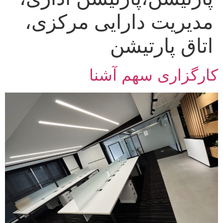
مدیریت دارایی مرکزی،
اتاق پارتیشن
کارگزاری سهم آشنا