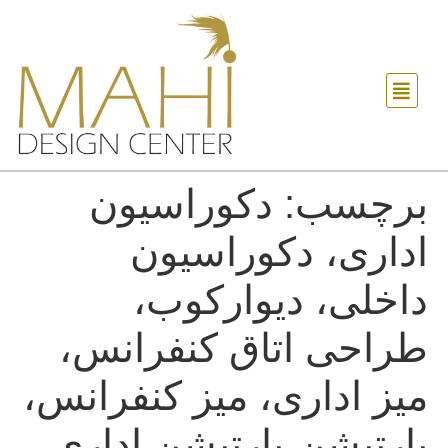
برچسب:
دکوراسیون
اداری، دکوراسیون
داخلی، دیوارکوب،
طراحی اتاق کنفرانس،
میز اداری، میز کنفرانس،
پارتیشن،پارتیشن اداری،