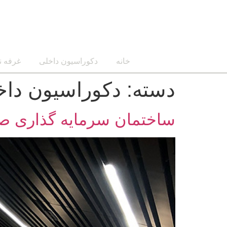
خانه
دکوراسیون داخلی
غرفه ن
دسته:
دکوراسیون داخ
ساختمان سرمایه گذاری صنع