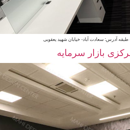
کزی بازار سرمایه