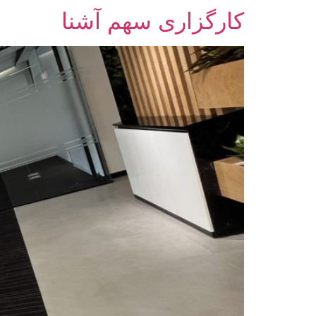
کارگزاری سهم آشنا