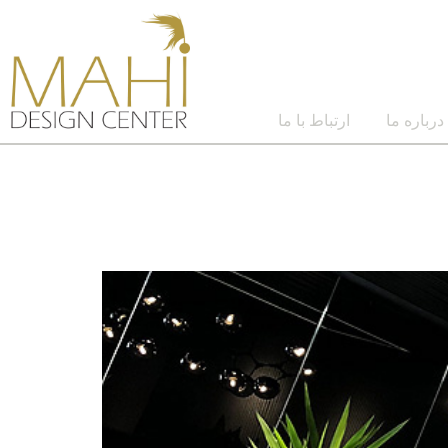
درباره ما
ارتباط با ما