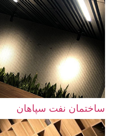
ساختمان نفت سپاهان