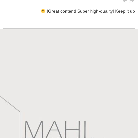
Great content! Super high-quality! Keep it up!