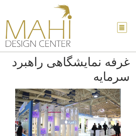
غرفه نمایشگاهی راهبرد
سرمایه