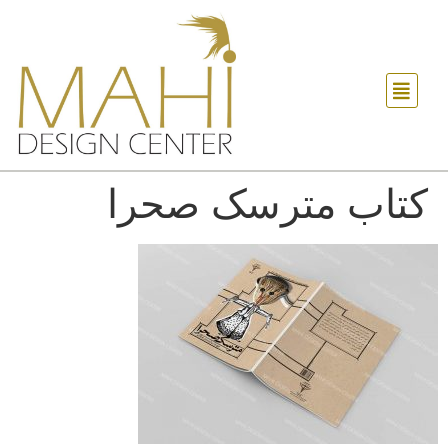
کتاب مترسک صحرا