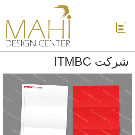
شرکت ITMBC