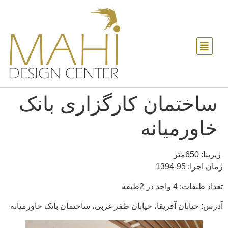
ساختمان کارگزاری بانک
خاورمیانه
زیربنا: 650متر
زمان اجرا: 95-1394
تعداد طبقات: 4 واحد در 2طبقه
آدرس: خیابان آفریقا، خیابان ظفر غربی، ساختمان بانک خاورمیانه