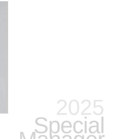
2025
Special