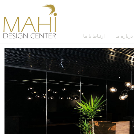
درباره ما
ارتباط با ما