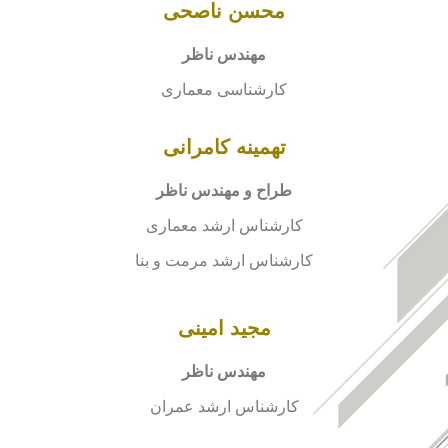
محسن ناصحی
مهندس ناظر
کارشناسی معماری
تهمینه کامرانی
طراح و مهندس ناظر
کارشناس ارشد معماری
کارشناس ارشد مرمت و بنا
مجید امینی
مهندس ناظر
کارشناس ارشد عمران