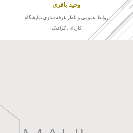
وحید باقری
روابط عمومی و ناظر غرفه سازی نمایشگاه
کاردانی گرافیک