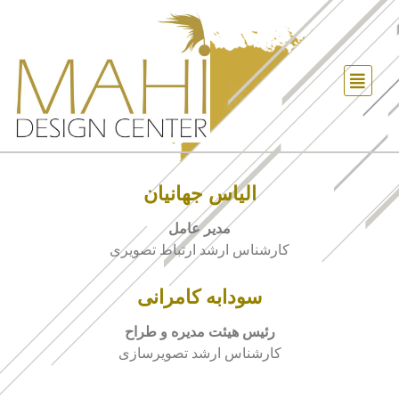
الیاس جهانیان
مدیر عامل
کارشناس ارشد ارتباط تصویری
سودابه کامرانی
رئیس هیئت مدیره و طراح
کارشناس ارشد تصویرسازی